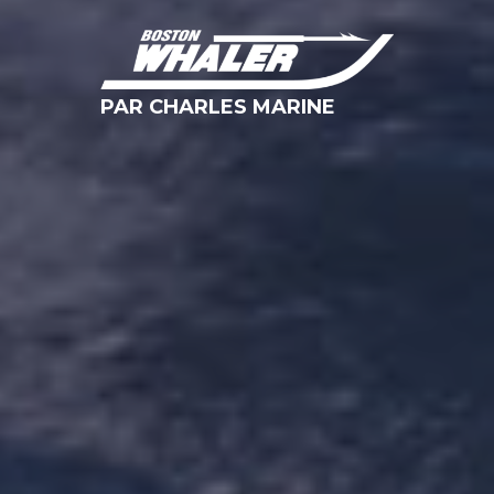
PAR CHARLES MARINE