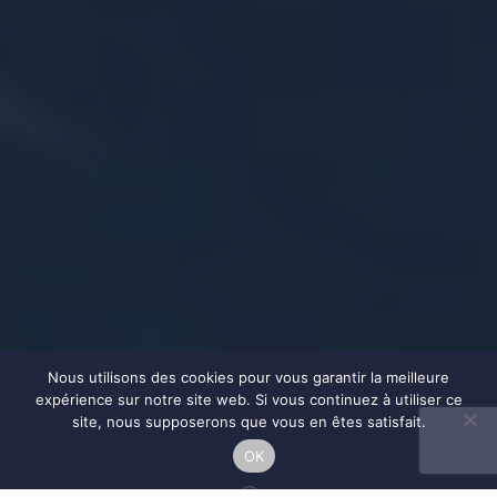
Nous utilisons des cookies pour vous garantir la meilleure
expérience sur notre site web. Si vous continuez à utiliser ce
site, nous supposerons que vous en êtes satisfait.
OK
;