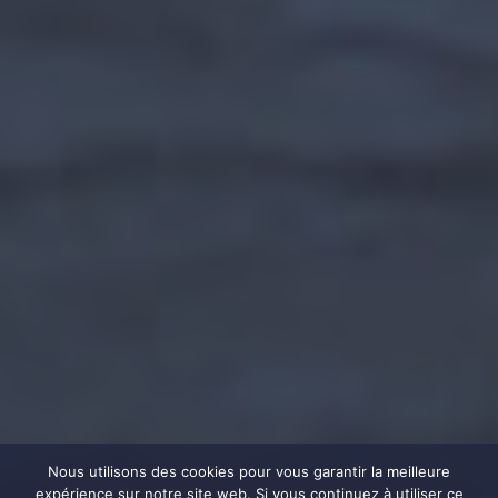
Nous utilisons des cookies pour vous garantir la meilleure
expérience sur notre site web. Si vous continuez à utiliser ce