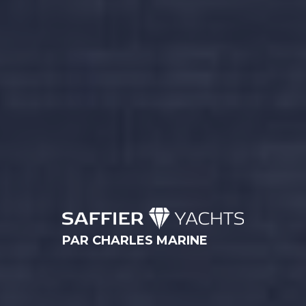
PAR CHARLES MARINE